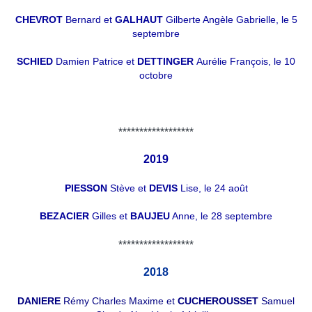
CHEVROT
Bernard et
GALHAUT
Gilberte Angèle Gabrielle, le 5
septembre
SCHIED
Damien Patrice et
DETTINGER
Aurélie François, le 10
octobre
******************
2019
PIESSON
Stève et
DEVIS
Lise, le 24 août
BEZACIER
Gilles et
BAUJEU
Anne, le 28 septembre
******************
2018
DANIERE
Rémy Charles Maxime et
CUCHEROUSSET
Samuel