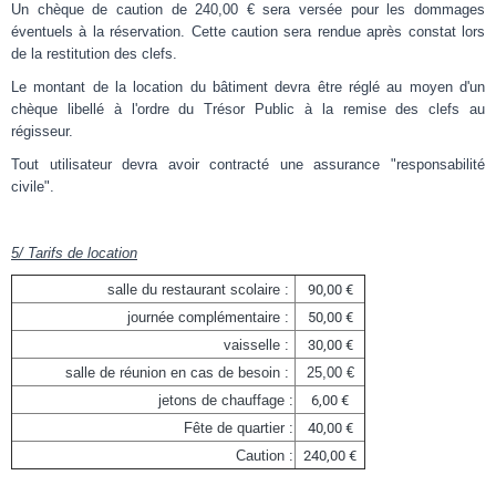
Un chèque de caution de 240,00 € sera versée pour les dommages
éventuels à la réservation. Cette caution sera rendue après constat lors
de la restitution des clefs.
Le montant de la location du bâtiment devra être réglé au moyen d'un
chèque libellé à l'ordre du Trésor Public à la remise des clefs au
régisseur.
Tout utilisateur devra avoir contracté une assurance "responsabilité
civile".
5/ Tarifs de location
salle du restaurant scolaire :
90,00 €
journée complémentaire :
50,00 €
vaisselle :
30,00 €
salle de réunion en cas de besoin :
25,00 €
jetons de chauffage :
6,00 €
Fête de quartier :
40,00 €
Caution :
240,00 €