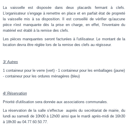
La vaisselle est disposée dans deux placards fermant à clefs.
L'organisateur s'engage à remettre en place et en parfait état de propreté
la vaisselle mis à sa disposition. Il est conseillé de vérifier qu'aucune
pièce n'est manquante dès la prise en charge, en effet, l'inventaire du
matériel est établi à la remise des clefs.
Les pièces manquantes seront facturées à l'utilisateur. Le montant de la
location devra être réglée lors de la remise des clefs au régisseur.
3/ Autres
1 containeur pour le verre (vert) - 1 containeur pour les emballages (jaune)
- containeur pour les ordures ménagères (bleu)
4/ Réservation
Priorité d'utilisation sera donnée aux associations communales.
La réservation de la salle s'effectue auprès du secrétariat de mairie, du
lundi au samedi de 10h00 à 12h00 ainsi que le mardi après-midi de 16h30
à 18h30 au 04.77.60.50.77.