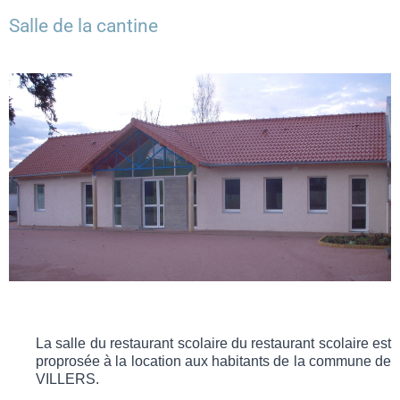
Salle de la cantine
La salle du restaurant scolaire du restaurant scolaire est
proprosée à la location aux habitants de la commune de
VILLERS.