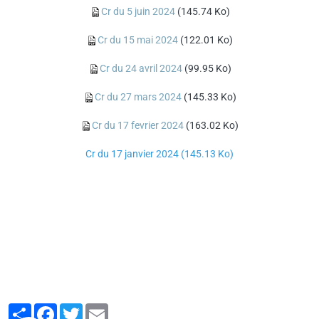
Cr du 5 juin 2024
(145.74 Ko)
Cr du 15 mai 2024
(122.01 Ko)
Cr du 24 avril 2024
(99.95 Ko)
Cr du 27 mars 2024
(145.33 Ko)
Cr du 17 fevrier 2024
(163.02 Ko)
C
r du 17 janvier 2024
(145.13 Ko)
Partager
Facebook
Twitter
Email