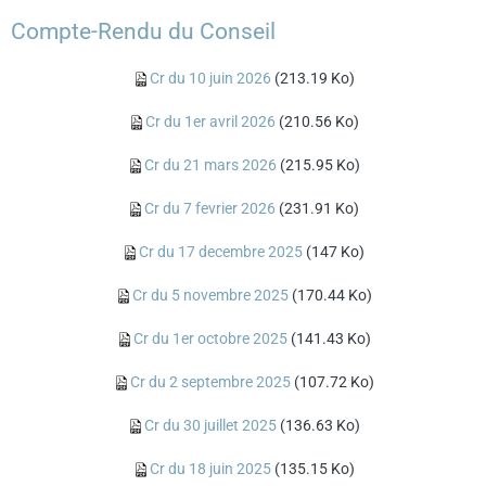
Compte-Rendu du Conseil
Cr du 10 juin 2026
(213.19 Ko)
Cr du 1er avril 2026
(210.56 Ko)
Cr du 21 mars 2026
(215.95 Ko)
Cr du 7 fevrier 2026
(231.91 Ko)
Cr du 17 decembre 2025
(147 Ko)
Cr du 5 novembre 2025
(170.44 Ko)
Cr du 1er octobre 2025
(141.43 Ko)
Cr du 2 septembre 2025
(107.72 Ko)
Cr du 30 juillet 2025
(136.63 Ko)
Cr du 18 juin 2025
(135.15 Ko)