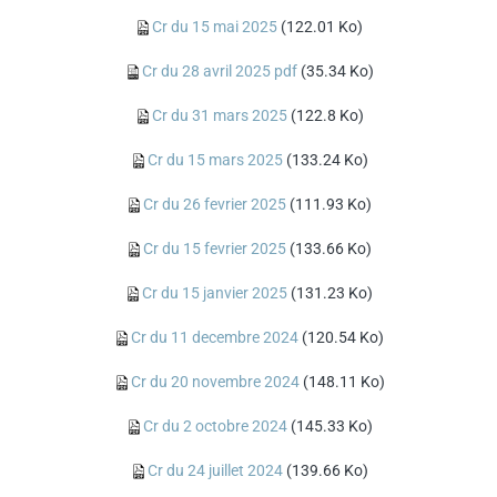
Cr du 15 mai 2025
(122.01 Ko)
Cr du 28 avril 2025 pdf
(35.34 Ko)
Cr du 31 mars 2025
(122.8 Ko)
Cr du 15 mars 2025
(133.24 Ko)
Cr du 26 fevrier 2025
(111.93 Ko)
Cr du 15 fevrier 2025
(133.66 Ko)
Cr du 15 janvier 2025
(131.23 Ko)
Cr du 11 decembre 2024
(120.54 Ko)
Cr du 20 novembre 2024
(148.11 Ko)
Cr du 2 octobre 2024
(145.33 Ko)
Cr du 24 juillet 2024
(139.66 Ko)