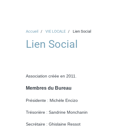
Accueil
VIE LOCALE
Lien Social
Lien Social
Association créée en 2011.
Membres du Bureau
Présidente : Michèle Encizo
Trésorière : Sandrine Monchanin
Secrétaire : Ghislaine Ressot