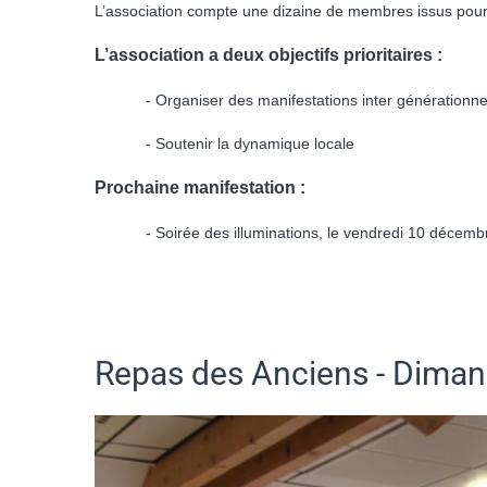
L’association compte une dizaine de membres issus pour 
L’association a deux objectifs prioritaires :
- Organiser des manifestations inter générationne
- Soutenir la dynamique locale
Prochaine manifestation :
- Soirée des illuminations, le vendredi 10 décemb
Repas des Anciens - Diman