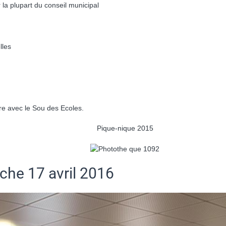
la plupart du conseil municipal
lles
re avec le Sou des Ecoles.
Pique-nique 2015
che 17 avril 2016