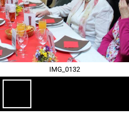
IMG_0132