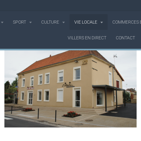
SPORT
CULTURE
VIE LOCALE
COMMERCES E
VILLERS EN DIRECT
CONTACT