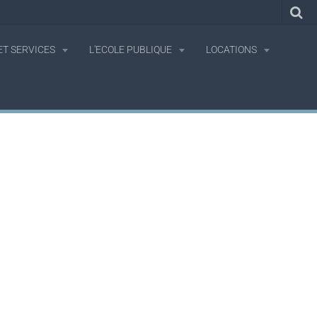
T SERVICES
L'ECOLE PUBLIQUE
LOCATIONS