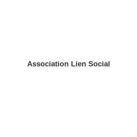
Association Lien Social