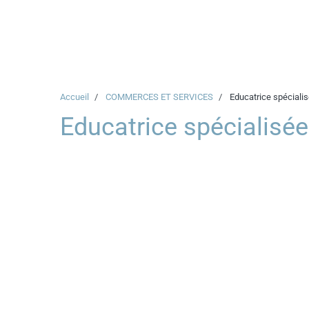
Accueil
COMMERCES ET SERVICES
Educatrice spéciali
Educatrice spécialisée