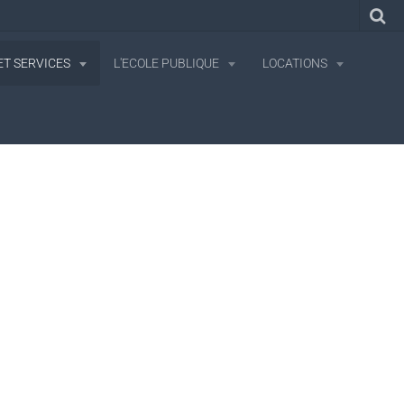
T SERVICES
L'ECOLE PUBLIQUE
LOCATIONS