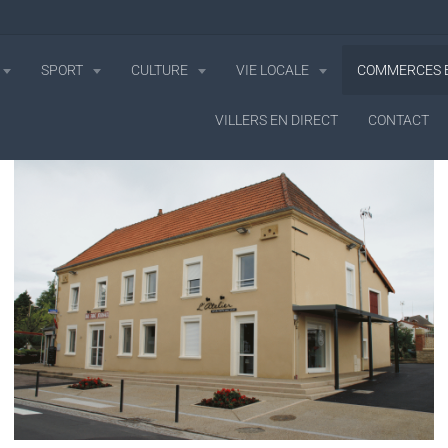
SPORT
CULTURE
VIE LOCALE
COMMERCES E
VILLERS EN DIRECT
CONTACT