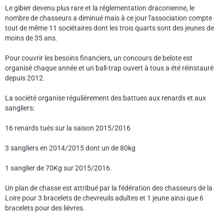
Le gibier devenu plus rare et la réglementation draconienne, le
nombre de chasseurs a diminué mais à ce jour l'association compte
tout de même 11 sociétaires dont les trois quarts sont des jeunes de
moins de 35 ans.
Pour couvrir les besoins financiers, un concours de belote est
organisé chaque année et un ball-trap ouvert à tous a été réinstauré
depuis 2012.
La société organise régulièrement des battues aux renards et aux
sangliers:
16 renards tués sur la saison 2015/2016
3 sangliers en 2014/2015 dont un de 80kg
1 sanglier de 70Kg sur 2015/2016.
Un plan de chasse est attribué par la fédération des chasseurs de la
Loire pour 3 bracelets de chevreuils adultes et 1 jeune ainsi que 6
bracelets pour des lièvres.