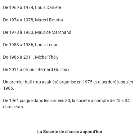
De 1969 à 1974, Louis Danière
De 1974 à 1978, Marcel Boudot
De 1978 à 1983, Maurice Marchand
De 1983 à 1986, Louis Leduc
De 1986 à 2011, Michel Thély
De 2011 à ce jour, Bernard Guilloux
Un premier ball-trap avait été organisé en 1975 et a perduré jusqu'en
1986.
De 1961 jusque dans les années 80, la société a compté de 25 à 34
chasseurs.
La Société de chasse aujourd'hui