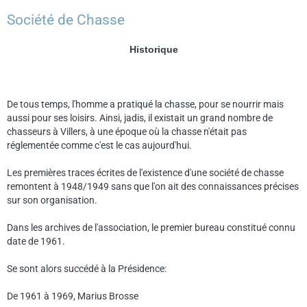
Société de Chasse
Historique
De tous temps, l'homme a pratiqué la chasse, pour se nourrir mais
aussi pour ses loisirs. Ainsi, jadis, il existait un grand nombre de
chasseurs à Villers, à une époque où la chasse n'était pas
réglementée comme c'est le cas aujourd'hui.
Les premières traces écrites de l'existence d'une société de chasse
remontent à 1948/1949 sans que l'on ait des connaissances précises
sur son organisation.
Dans les archives de l'association, le premier bureau constitué connu
date de 1961.
Se sont alors succédé à la Présidence:
De 1961 à 1969, Marius Brosse