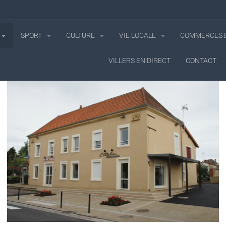
SPORT
CULTURE
VIE LOCALE
COMMERCES E
VILLERS EN DIRECT
CONTACT