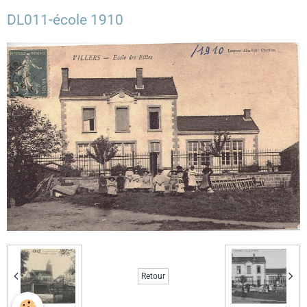
DL011-école 1910
Retour