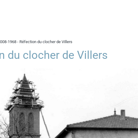
08-1968 - Réfection du clocher de Villers
 du clocher de Villers