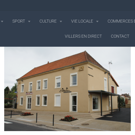
SPORT
CULTURE
VIE LOCALE
COMMERCES E
VILLERS EN DIRECT
CONTACT