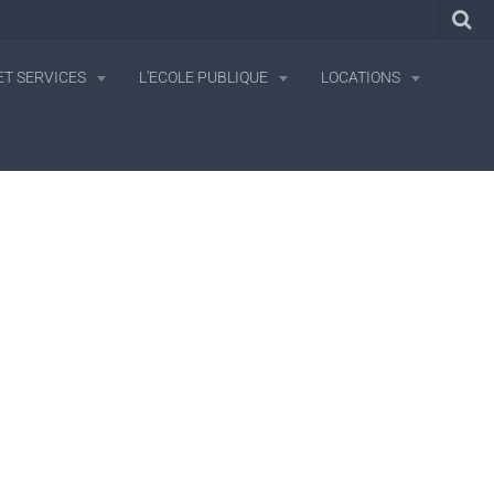
T SERVICES
L'ECOLE PUBLIQUE
LOCATIONS