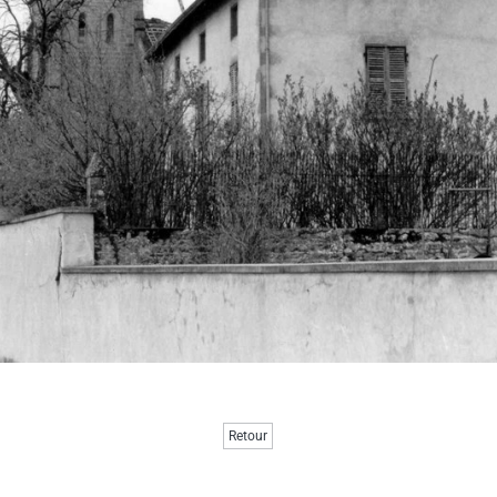
Retour