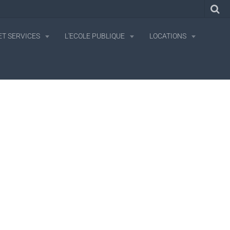
T SERVICES
L'ECOLE PUBLIQUE
LOCATIONS