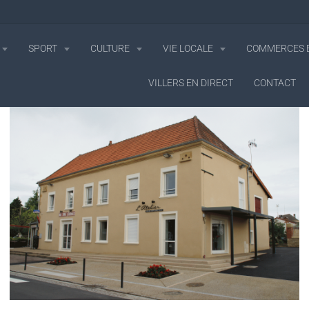
SPORT
CULTURE
VIE LOCALE
COMMERCES E
VILLERS EN DIRECT
CONTACT