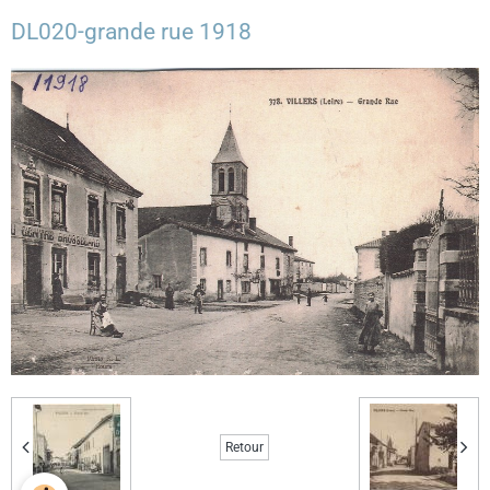
DL020-grande rue 1918
Retour