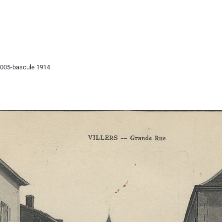
005-bascule 1914