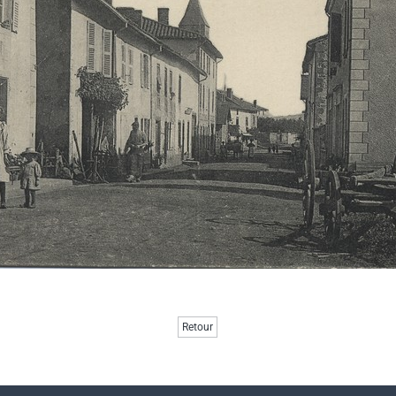
Retour