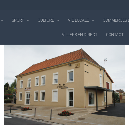
SPORT
CULTURE
VIE LOCALE
COMMERCES E
VILLERS EN DIRECT
CONTACT