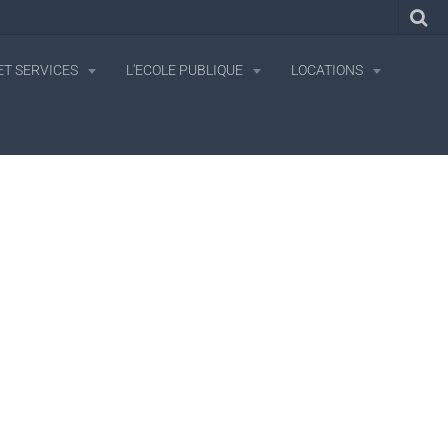
T SERVICES
L'ECOLE PUBLIQUE
LOCATIONS